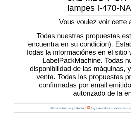
lampes I-470-NA
Vous voulez voir cette
Todas nuestras propuestas e
encuentra en su condicion). Esta
Todas la informaciónes en el sitio
LabelPackMachine. Todas nue
disponibilidad de las máquinas, 
venta. Todas las propuestas p
confirmadas por email emiti
autorizado de la 
Alerta sobre un producto
|
Siga nuestras nuevas máquin