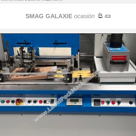
SMAG GALAXIE
ocasión