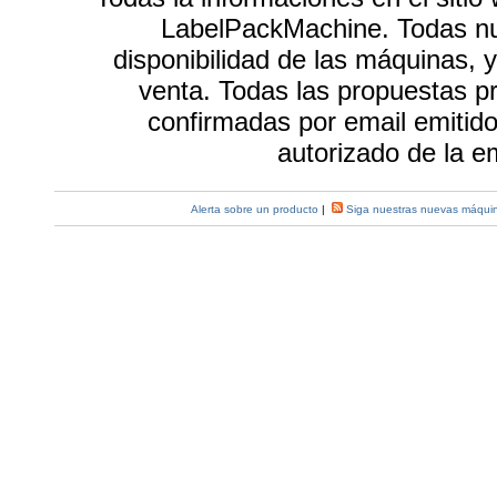
LabelPackMachine. Todas nue
disponibilidad de las máquinas, 
venta. Todas las propuestas p
confirmadas por email emiti
autorizado de la 
Alerta sobre un producto
|
Siga nuestras nuevas máquin