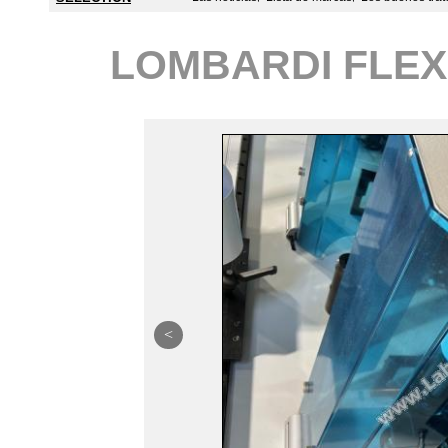
LOMBARDI FLEX