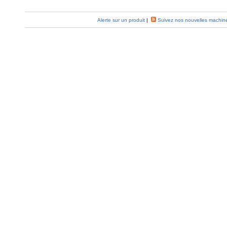
Alerte sur un produit
|
Suivez nos nouvelles machin