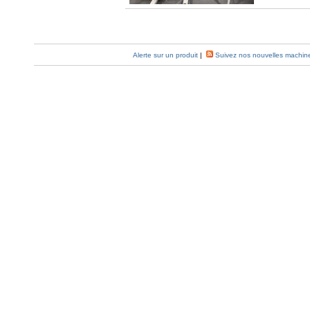
Alerte sur un produit
|
Suivez nos nouvelles machin