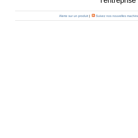
l'entrepris
Alerte sur un produit
|
Suivez nos nouvelles machin