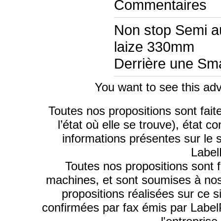
Commentaires
Non stop Semi a
laize 330mm
Derrière une Sm
You want to see this adv
Toutes nos propositions sont fai
l’état où elle se trouve), état 
informations présentes sur le 
Label
Toutes nos propositions sont f
machines, et sont soumises à nos
propositions réalisées sur ce s
confirmées par fax émis par Labe