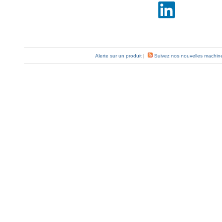
Alerte sur un produit
|
Suivez nos nouvelles machin