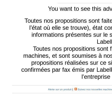
You want to see this adv
Toutes nos propositions sont fai
l’état où elle se trouve), état 
informations présentes sur le 
Label
Toutes nos propositions sont f
machines, et sont soumises à nos
propositions réalisées sur ce s
confirmées par fax émis par Labe
l'entrepris
Alerte sur un produit
|
Suivez nos nouvelles machin