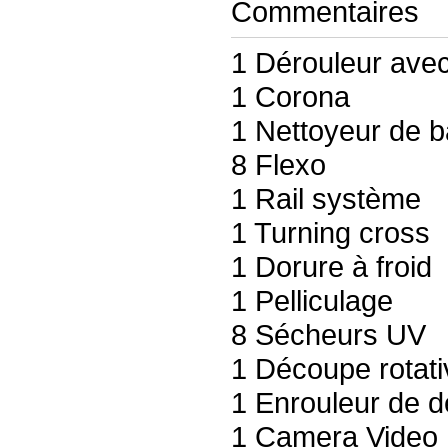
Commentaires
1 Dérouleur avec
1 Corona
1 Nettoyeur de 
8 Flexo
1 Rail système
1 Turning cross
1 Dorure à froid
1 Pelliculage
8 Sécheurs UV
1 Découpe rotati
1 Enrouleur de d
1 Camera Video