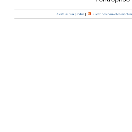
Alerte sur un produit
|
Suivez nos nouvelles machin