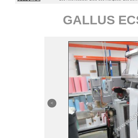
GALLUS EC