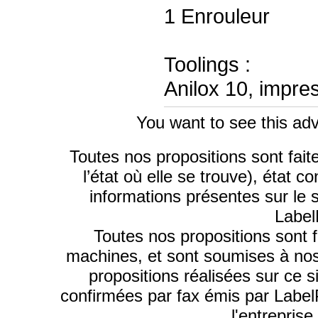
1 Enrouleur
Toolings :
Anilox 10, impre
You want to see this adv
Toutes nos propositions sont fai
l’état où elle se trouve), état 
informations présentes sur le 
Label
Toutes nos propositions sont f
machines, et sont soumises à nos
propositions réalisées sur ce s
confirmées par fax émis par Labe
l'entrepris