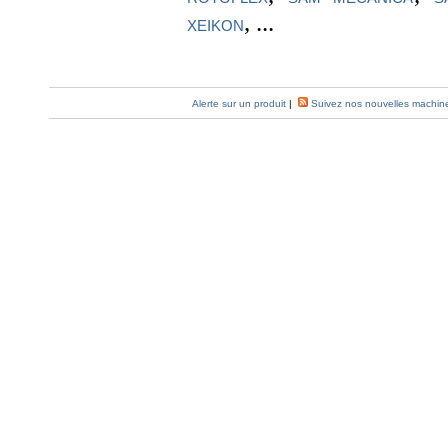
, ...
XEIKON
Alerte sur un produit
|
Suivez nos nouvelles machin