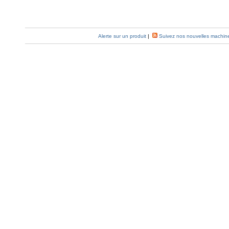
Alerte sur un produit
|
Suivez nos nouvelles machin