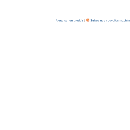
Alerte sur un produit
|
Suivez nos nouvelles machin