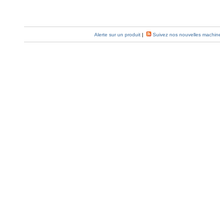
Alerte sur un produit
|
Suivez nos nouvelles machin