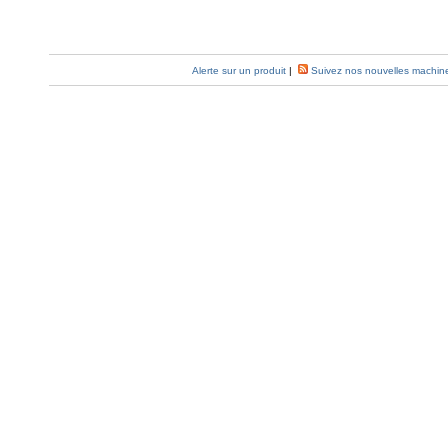
Alerte sur un produit
|
Suivez nos nouvelles machin